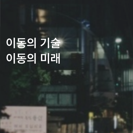
이동의 기술
이동의 미래