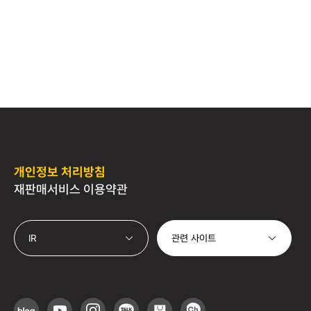
개인정보 처리방침
재판매서비스 이용약관
관련 사이트
IR