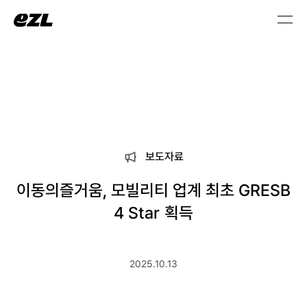
보도자료
이동의즐거움, 모빌리티 업계 최초 GRESB
4 Star 획득
2025.10.13