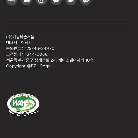
(주)이동의즐거움
대표자 : 이정환
등록번호 : 129-86-38970
고객센터 : 1644-0006
서울특별시 중구 청계천로 24, 케이스퀘어시티 10층
Copyright @EZL Corp.