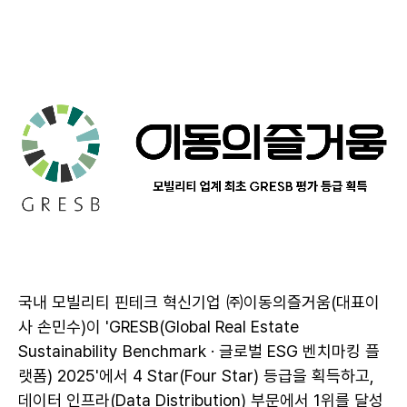
국내 모빌리티 핀테크 혁신기업 ㈜이동의즐거움(대표이
사 손민수)이 'GRESB(Global Real Estate
Sustainability Benchmark · 글로벌 ESG 벤치마킹 플
랫폼) 2025'에서 4 Star(Four Star) 등급을 획득하고,
데이터 인프라(Data Distribution) 부문에서 1위를 달성