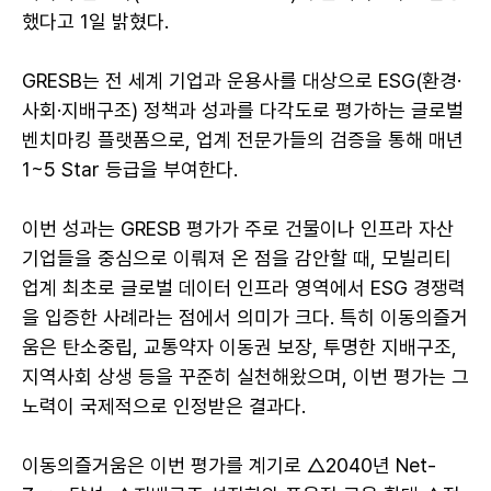
했다고 1일 밝혔다.
GRESB는 전 세계 기업과 운용사를 대상으로 ESG(환경·
사회·지배구조) 정책과 성과를 다각도로 평가하는 글로벌
벤치마킹 플랫폼으로, 업계 전문가들의 검증을 통해 매년
1~5 Star 등급을 부여한다.
이번 성과는 GRESB 평가가 주로 건물이나 인프라 자산
기업들을 중심으로 이뤄져 온 점을 감안할 때, 모빌리티
업계 최초로 글로벌 데이터 인프라 영역에서 ESG 경쟁력
을 입증한 사례라는 점에서 의미가 크다. 특히 이동의즐거
움은 탄소중립, 교통약자 이동권 보장, 투명한 지배구조,
지역사회 상생 등을 꾸준히 실천해왔으며, 이번 평가는 그
노력이 국제적으로 인정받은 결과다.
이동의즐거움은 이번 평가를 계기로 △2040년 Net-