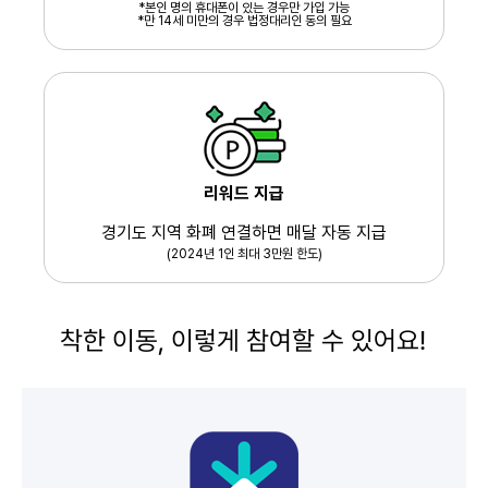
*본인 명의 휴대폰이 있는 경우만 가입 가능
*만 14세 미만의 경우 법정대리인 동의 필요
리워드 지급
경기도 지역 화폐 연결하면
매달 자동 지급
(2024년 1인 최대 3만원 한도)
착한 이동, 이렇게 참여할 수 있어요!