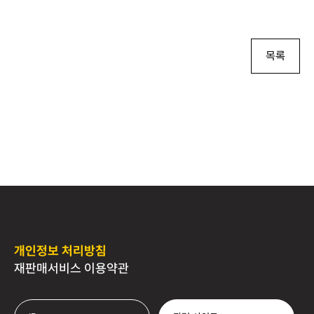
목록
개인정보 처리방침
재판매서비스 이용약관