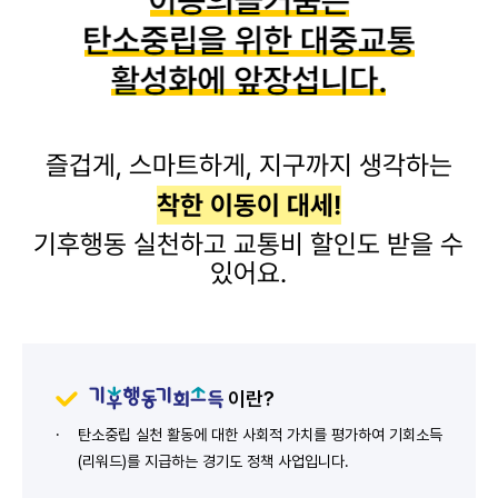
즐겁게, 스마트하게, 지구까지 생각하는
착한 이동이 대세!
기후행동 실천하고 교통비 할인도 받을 수
있어요.
이란?
탄소중립 실천 활동에 대한 사회적 가치를 평가하여 기회소득
(리워드)를 지급하는 경기도 정책 사업입니다.