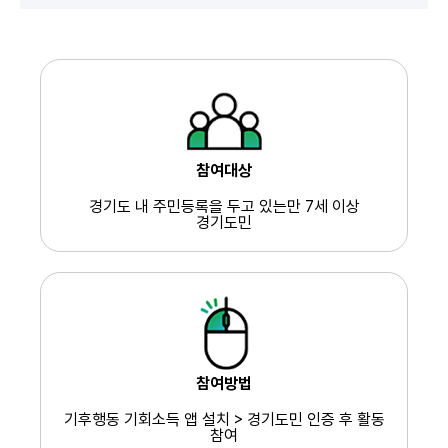
참여대상
경기도 내 주민등록을 두고 있는
만 7세 이상
경기도민
참여방법
기후행동 기회소득 앱 설치 > 경기도민 인증 후 활동
참여