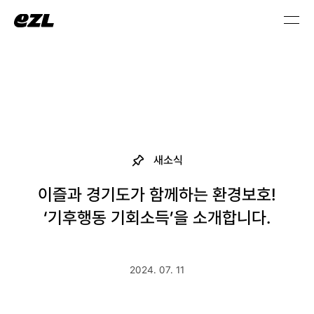
새소식
이즐과 경기도가 함께하는 환경보호!
‘기후행동 기회소득’을 소개합니다.
2024. 07. 11