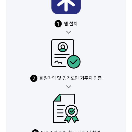
앱 설치
회원가입 및 경기도민 거주지 인증