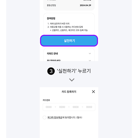
‘실천하기’ 누르기