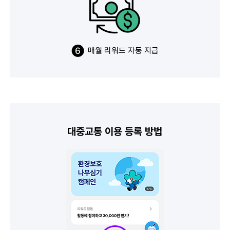
매월 리워드 자동 지급
대중교통 이용 등록 방법