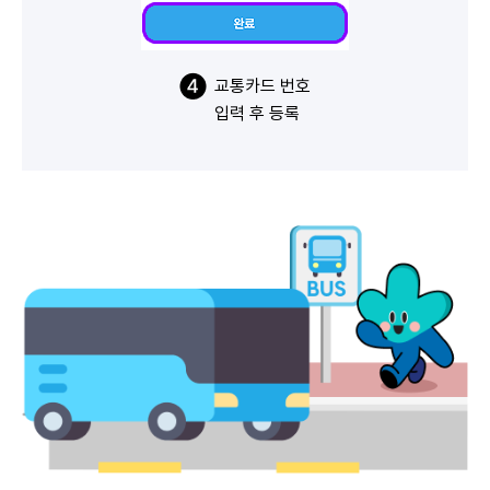
교통카드 번호
입력 후 등록