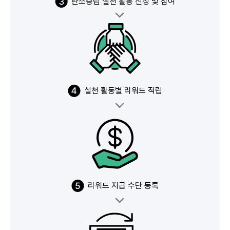
탄소중립 실천 활동 신청 및 참여
실천 활동별 리워드 적립
리워드 지급 수단 등록