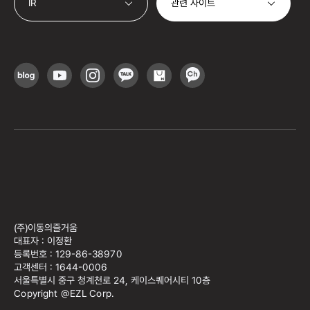
관련 사이트
IR
(주)이동의즐거움
대표자 : 이정환
등록번호 : 129-86-38970
고객센터 : 1644-0006
서울특별시 중구 청계천로 24, 케이스퀘어시티 10층
Copyright @EZL Corp.