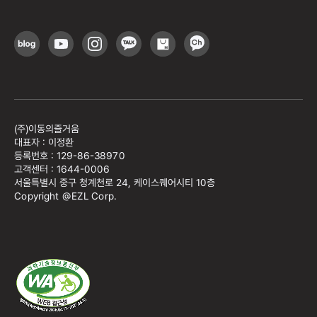
(주)이동의즐거움
대표자 : 이정환
등록번호 : 129-86-38970
고객센터 : 1644-0006
서울특별시 중구 청계천로 24, 케이스퀘어시티 10층
Copyright @EZL Corp.