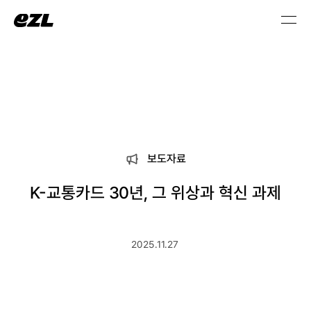
보도자료
K-교통카드 30년, 그 위상과 혁신 과제
2025.11.27