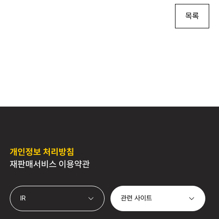
목록
개인정보 처리방침
재판매서비스 이용약관
관련 사이트
IR