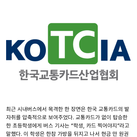
최근 시내버스에서 목격한 한 장면은 한국 교통카드의 발
자취를 압축적으로 보여주었다. 교통카드가 없이 탑승한
한 초등학생에게 버스 기사는 “학생, 카드 찍어야지”라고
말했다. 이 학생은 한참 가방을 뒤지고 나서 현금 만 원권