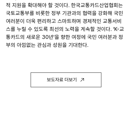
적 지원을 확대해야 할 것이다. 한국교통카드산업협회는
국토교통부를 비롯한 정부 기관과의 협력을 강화해 국민
여러분이 더욱 편리하고 스마트하며 경제적인 교통서비
스를 누릴 수 있도록 최선의 노력을 계속할 것이다. ‘K-교
통카드의 새로운 30년’을 향한 여정에 국민 여러분과 정
부의 아낌없는 관심과 성원을 기대한다.
보도자료 더보기