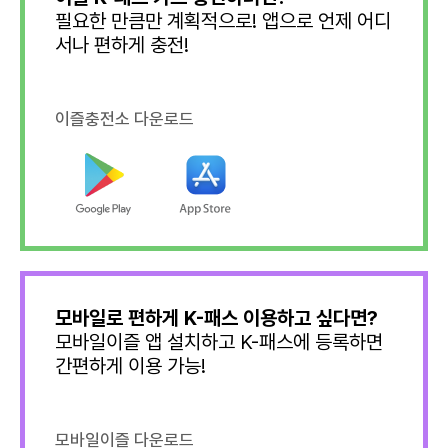
필요한 만큼만 계획적으로! 앱으로 언제 어디
서나 편하게 충전!
이즐충전소 다운로드
모바일로 편하게 K-패스 이용하고 싶다면?
모바일이즐 앱 설치하고 K-패스에 등록하면
간편하게 이용 가능!
모바일이즐 다운로드