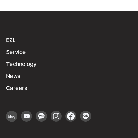
EZL
Service
Technology
News
Careers