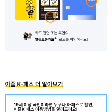
이즐 K-패스 더 알아보기
19세 이상 국민이라면 누구나 K-패스로 할인,
이즐K-패스 이용방법을 알려드려요!