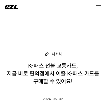
새소식
K-패스 선불 교통카드,
지금 바로 편의점에서 이즐 K-패스 카드를
구매할 수 있어요!
2024. 05. 02