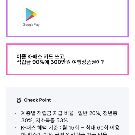
이즐 K-패스 카드 쓰고,
적립금 90%에 300만원 여행상품권이?
Check Point
계층별 적립금 지급 비율 : 일반 20%, 청년층
30%, 저소득층 53%
K-패스 혜택 기준 : 월 15회 ~ 최대 60회 이용
한 횟수의 합산 금액 X 적립금 지급 비율