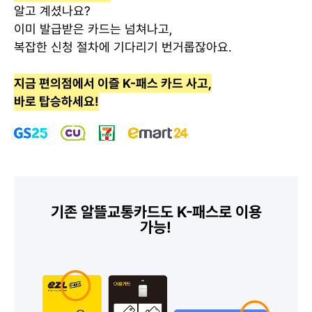
알고 계셨나요?
이미 발급받은 카드는 넘쳐나고,
복잡한 신청 절차에 기다리기 번거롭잖아요.
지금 편의점에서 이즐 K-패스 카드 사고,
바로 탑승하세요!
기존 알뜰교통카드도 K-패스로 이용
가능!