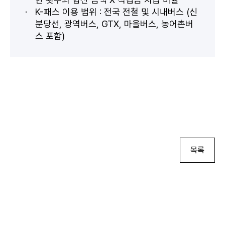
K-패스 이용 범위 : 전국 전철 및 시내버스 (신
분당선, 광역버스, GTX, 마을버스, 농어촌버
스 포함)
목록