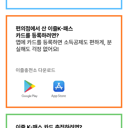
편의점에서 산 이즐K-패스
카드를 등록하려면?
앱에 카드를 등록하면 소득공제도 편하게, 분
실해도 걱정 없어요!
이즐충전소 다운로드
이즐 K-패스 카드 충전하려면?