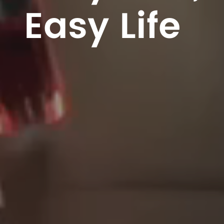
Easy Life