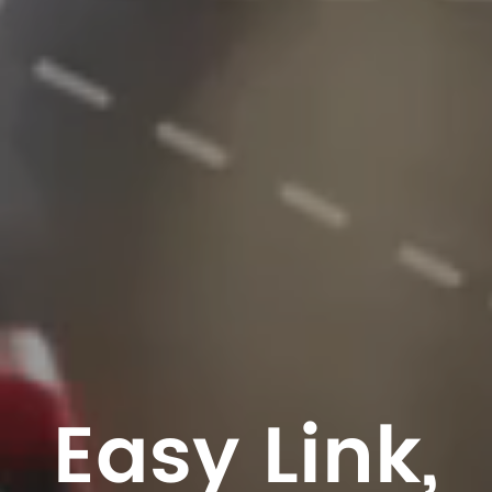
Easy Link,